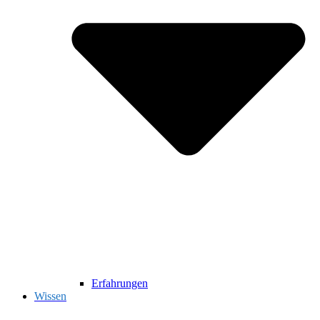
Erfahrungen
Wissen