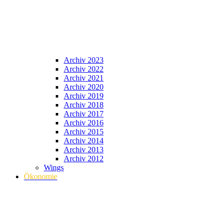
Archiv 2023
Archiv 2022
Archiv 2021
Archiv 2020
Archiv 2019
Archiv 2018
Archiv 2017
Archiv 2016
Archiv 2015
Archiv 2014
Archiv 2013
Archiv 2012
Wings
Ökonomie