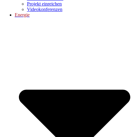
Projekt einreichen
Videokonferenzen
Energie