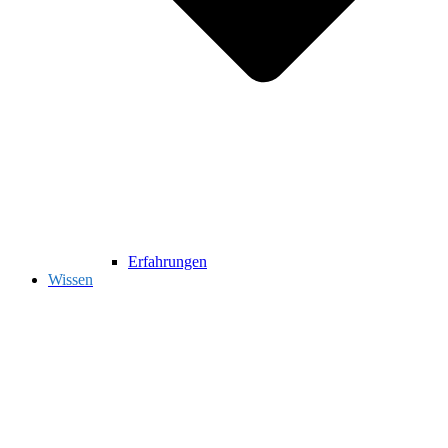
Erfahrungen
Wissen