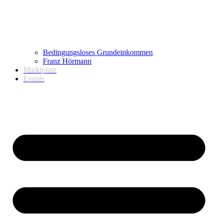
Bedingungsloses Grundeinkommen
Franz Hörmann
Marktplatz
Events