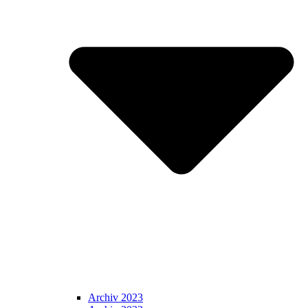
Archiv 2023