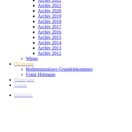
Archiv 2022
Archiv 2021
Archiv 2020
Archiv 2019
Archiv 2018
Archiv 2017
Archiv 2016
Archiv 2015
Archiv 2014
Archiv 2013
Archiv 2012
Wings
Ökonomie
Bedingungsloses Grundeinkommen
Franz Hörmann
Marktplatz
Events
Überblick