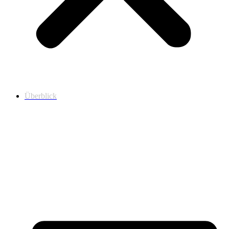
Überblick