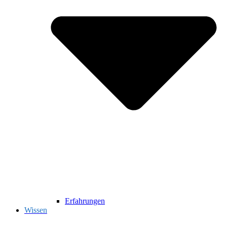
Erfahrungen
Wissen