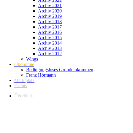
Archiv 2022
Archiv 2021
Archiv 2020
Archiv 2019
Archiv 2018
Archiv 2017
Archiv 2016
Archiv 2015
Archiv 2014
Archiv 2013
Archiv 2012
Wings
Ökonomie
Bedingungsloses Grundeinkommen
Franz Hörmann
Marktplatz
Events
Überblick