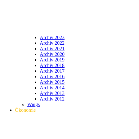
Archiv 2023
Archiv 2022
Archiv 2021
Archiv 2020
Archiv 2019
Archiv 2018
Archiv 2017
Archiv 2016
Archiv 2015
Archiv 2014
Archiv 2013
Archiv 2012
Wings
Ökonomie