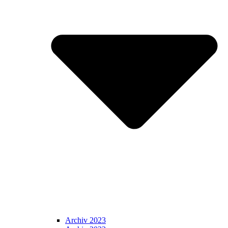
Archiv 2023