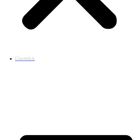
Überblick