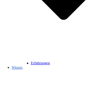
Erfahrungen
Wissen