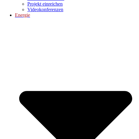
Projekt einreichen
Videokonferenzen
Energie