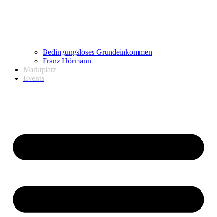
Bedingungsloses Grundeinkommen
Franz Hörmann
Marktplatz
Events