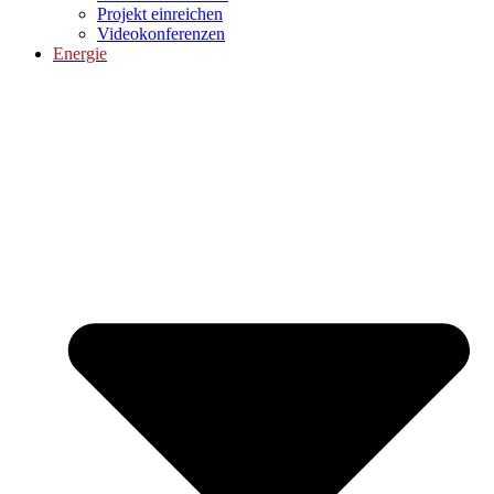
Projekt einreichen
Videokonferenzen
Energie