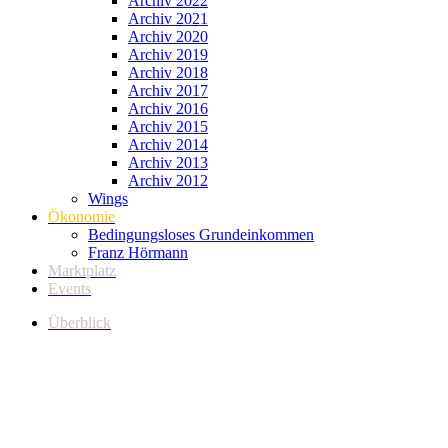
Archiv 2022
Archiv 2021
Archiv 2020
Archiv 2019
Archiv 2018
Archiv 2017
Archiv 2016
Archiv 2015
Archiv 2014
Archiv 2013
Archiv 2012
Wings
Ökonomie
Bedingungsloses Grundeinkommen
Franz Hörmann
Marktplatz
Events
Überblick