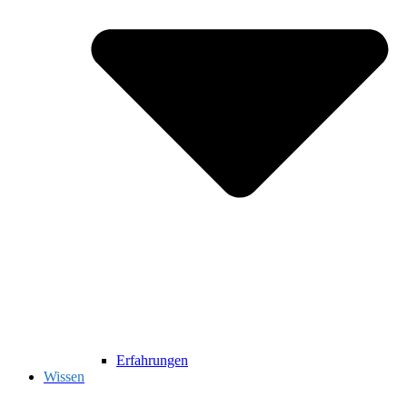
Erfahrungen
Wissen