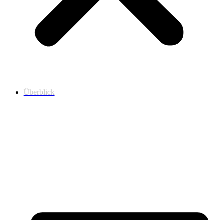
Überblick