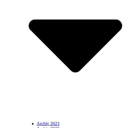
Archiv 2023