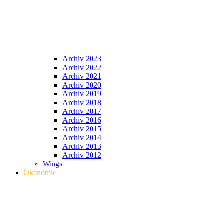
Archiv 2023
Archiv 2022
Archiv 2021
Archiv 2020
Archiv 2019
Archiv 2018
Archiv 2017
Archiv 2016
Archiv 2015
Archiv 2014
Archiv 2013
Archiv 2012
Wings
Ökonomie