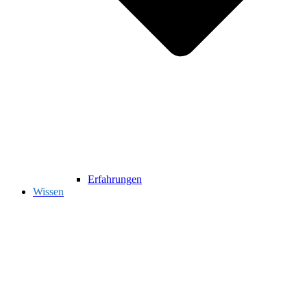
Erfahrungen
Wissen