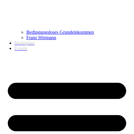
Bedingungsloses Grundeinkommen
Franz Hörmann
Marktplatz
Events