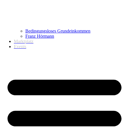
Bedingungsloses Grundeinkommen
Franz Hörmann
Marktplatz
Events