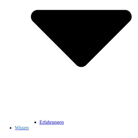
Erfahrungen
Wissen