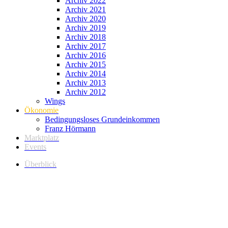
Archiv 2022
Archiv 2021
Archiv 2020
Archiv 2019
Archiv 2018
Archiv 2017
Archiv 2016
Archiv 2015
Archiv 2014
Archiv 2013
Archiv 2012
Wings
Ökonomie
Bedingungsloses Grundeinkommen
Franz Hörmann
Marktplatz
Events
Überblick