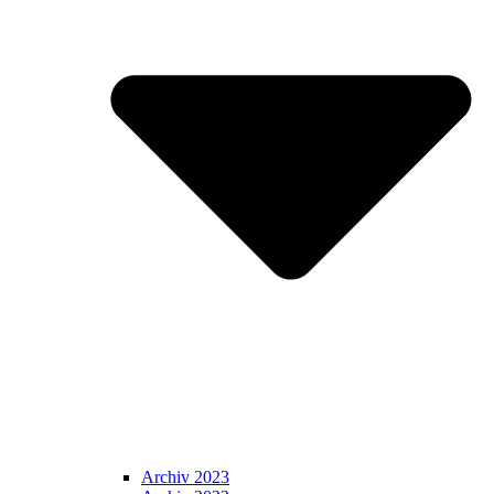
Archiv 2023