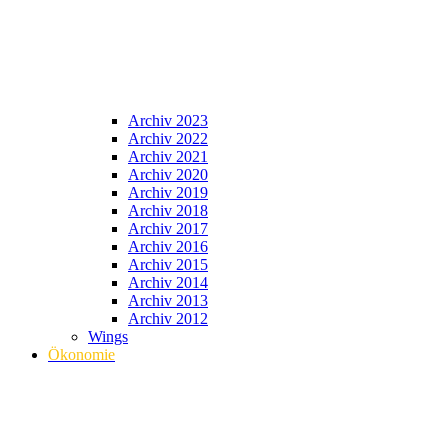
Archiv 2023
Archiv 2022
Archiv 2021
Archiv 2020
Archiv 2019
Archiv 2018
Archiv 2017
Archiv 2016
Archiv 2015
Archiv 2014
Archiv 2013
Archiv 2012
Wings
Ökonomie