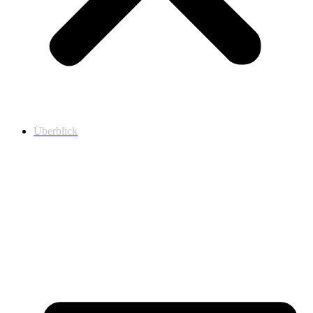
Überblick