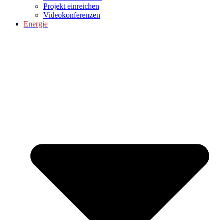
Projekt einreichen
Videokonferenzen
Energie