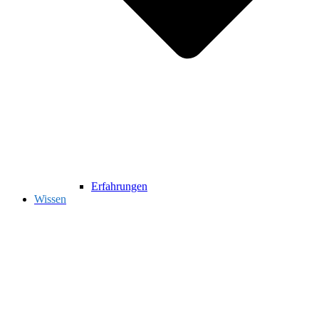
Erfahrungen
Wissen