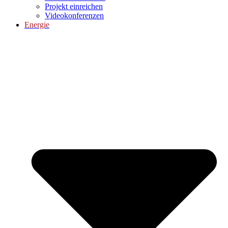
Projekt einreichen
Videokonferenzen
Energie