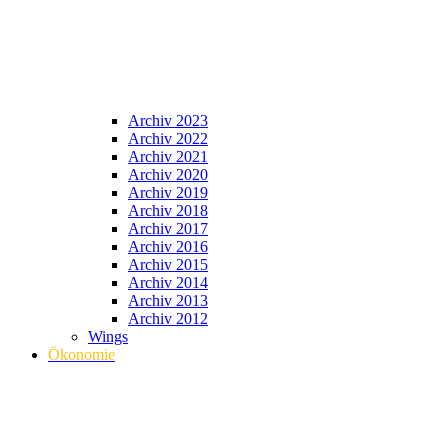
Archiv 2023
Archiv 2022
Archiv 2021
Archiv 2020
Archiv 2019
Archiv 2018
Archiv 2017
Archiv 2016
Archiv 2015
Archiv 2014
Archiv 2013
Archiv 2012
Wings
Ökonomie