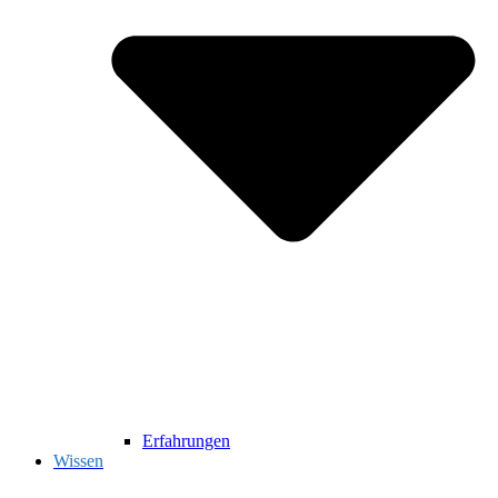
Erfahrungen
Wissen