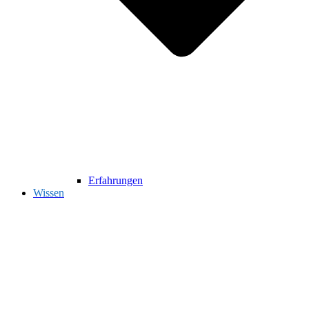
Erfahrungen
Wissen