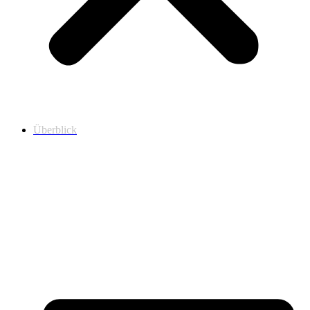
Überblick