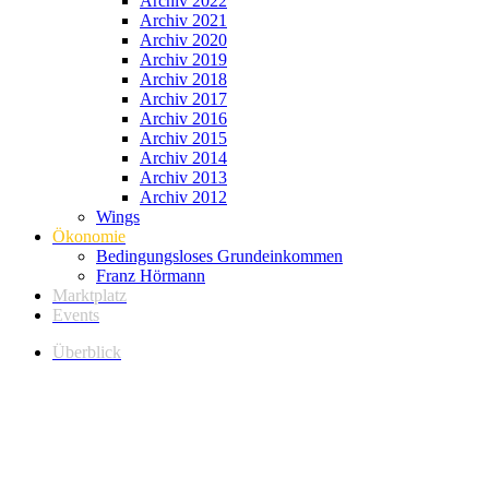
Archiv 2022
Archiv 2021
Archiv 2020
Archiv 2019
Archiv 2018
Archiv 2017
Archiv 2016
Archiv 2015
Archiv 2014
Archiv 2013
Archiv 2012
Wings
Ökonomie
Bedingungsloses Grundeinkommen
Franz Hörmann
Marktplatz
Events
Überblick