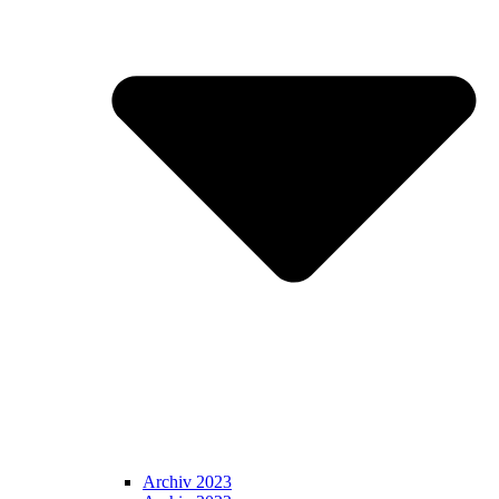
Archiv 2023