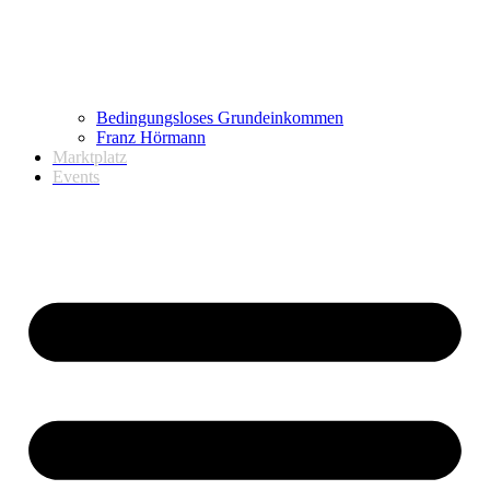
Bedingungsloses Grundeinkommen
Franz Hörmann
Marktplatz
Events