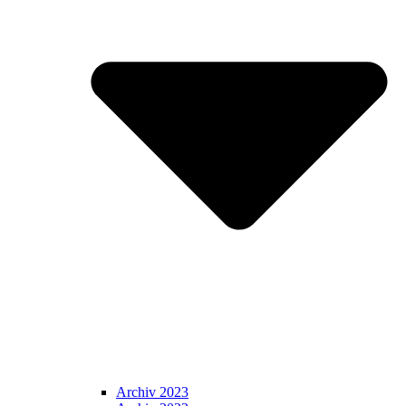
Archiv 2023