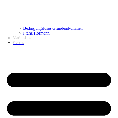
Bedingungsloses Grundeinkommen
Franz Hörmann
Marktplatz
Events