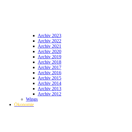
Archiv 2023
Archiv 2022
Archiv 2021
Archiv 2020
Archiv 2019
Archiv 2018
Archiv 2017
Archiv 2016
Archiv 2015
Archiv 2014
Archiv 2013
Archiv 2012
Wings
Ökonomie