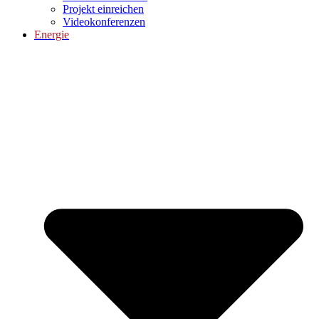
Projekt einreichen
Videokonferenzen
Energie