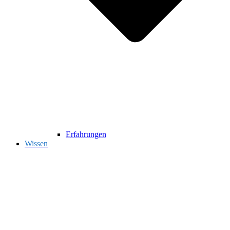
Erfahrungen
Wissen