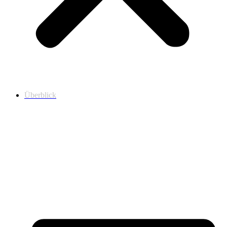
Überblick