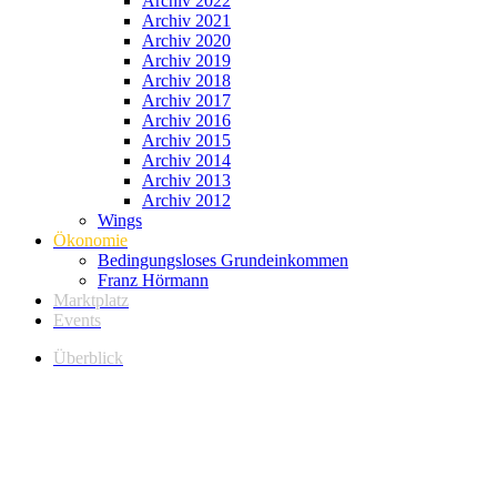
Archiv 2022
Archiv 2021
Archiv 2020
Archiv 2019
Archiv 2018
Archiv 2017
Archiv 2016
Archiv 2015
Archiv 2014
Archiv 2013
Archiv 2012
Wings
Ökonomie
Bedingungsloses Grundeinkommen
Franz Hörmann
Marktplatz
Events
Überblick