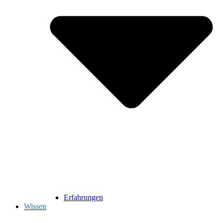
Erfahrungen
Wissen