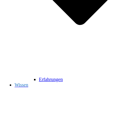
Erfahrungen
Wissen