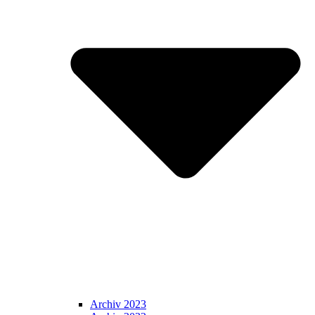
Archiv 2023