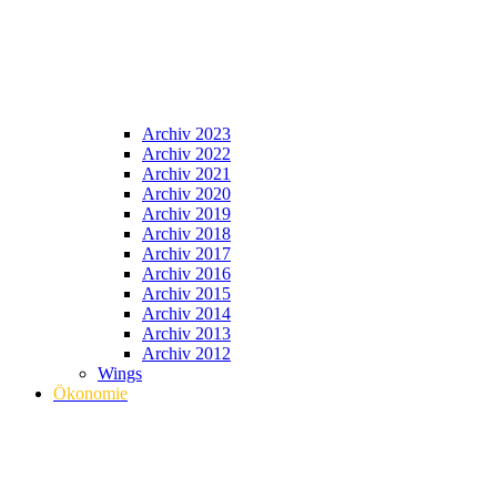
Archiv 2023
Archiv 2022
Archiv 2021
Archiv 2020
Archiv 2019
Archiv 2018
Archiv 2017
Archiv 2016
Archiv 2015
Archiv 2014
Archiv 2013
Archiv 2012
Wings
Ökonomie