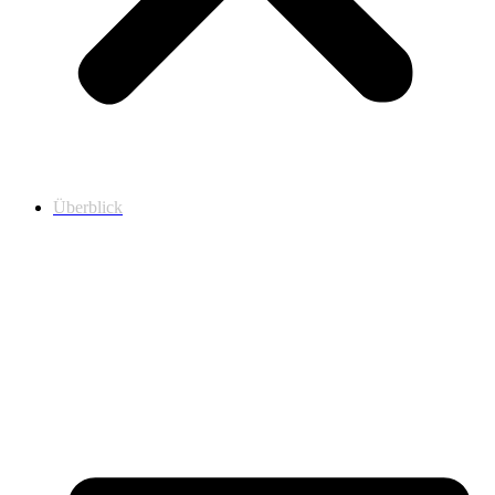
Überblick