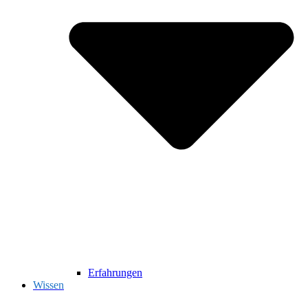
Erfahrungen
Wissen