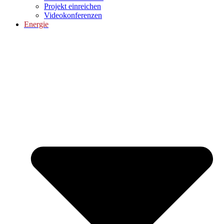
Projekt einreichen
Videokonferenzen
Energie