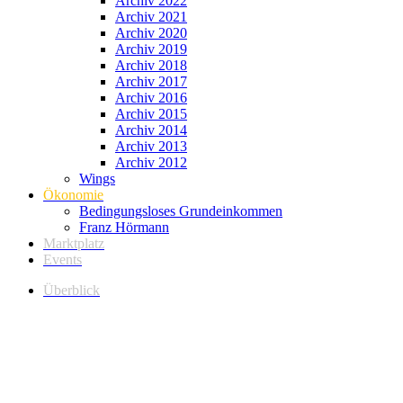
Archiv 2022
Archiv 2021
Archiv 2020
Archiv 2019
Archiv 2018
Archiv 2017
Archiv 2016
Archiv 2015
Archiv 2014
Archiv 2013
Archiv 2012
Wings
Ökonomie
Bedingungsloses Grundeinkommen
Franz Hörmann
Marktplatz
Events
Überblick