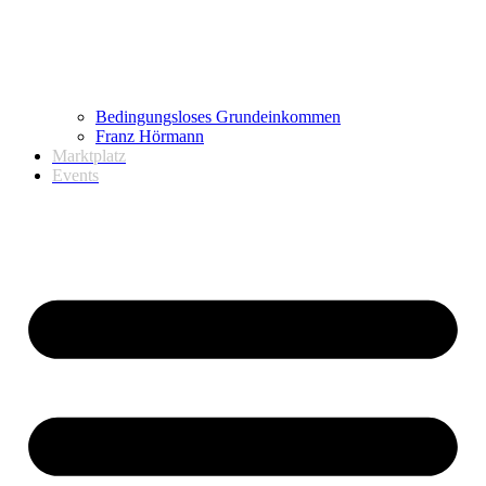
Bedingungsloses Grundeinkommen
Franz Hörmann
Marktplatz
Events