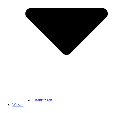
Erfahrungen
Wissen