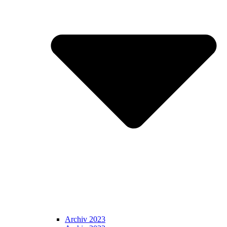
Archiv 2023