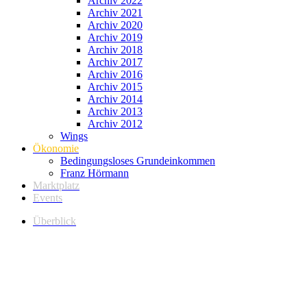
Archiv 2022
Archiv 2021
Archiv 2020
Archiv 2019
Archiv 2018
Archiv 2017
Archiv 2016
Archiv 2015
Archiv 2014
Archiv 2013
Archiv 2012
Wings
Ökonomie
Bedingungsloses Grundeinkommen
Franz Hörmann
Marktplatz
Events
Überblick