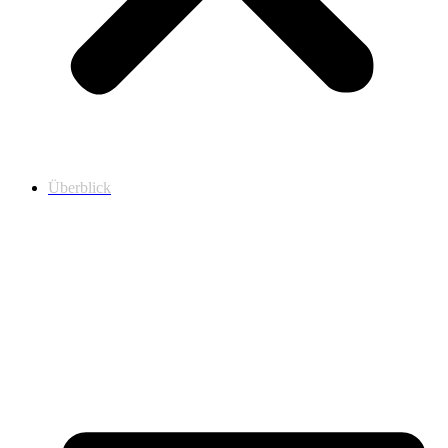
Überblick