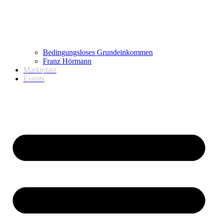
Bedingungsloses Grundeinkommen
Franz Hörmann
Marktplatz
Events