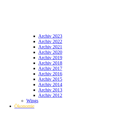
Archiv 2023
Archiv 2022
Archiv 2021
Archiv 2020
Archiv 2019
Archiv 2018
Archiv 2017
Archiv 2016
Archiv 2015
Archiv 2014
Archiv 2013
Archiv 2012
Wings
Ökonomie