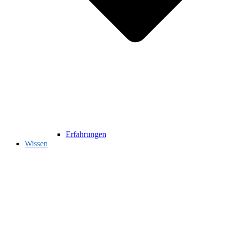
Erfahrungen
Wissen