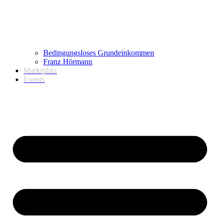
Bedingungsloses Grundeinkommen
Franz Hörmann
Marktplatz
Events