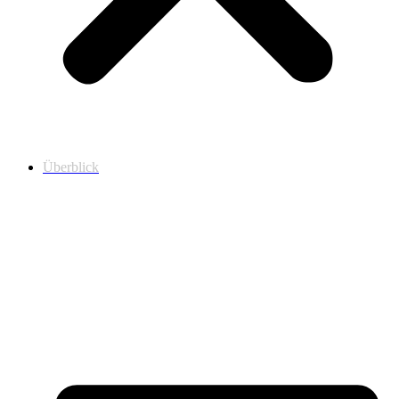
Überblick