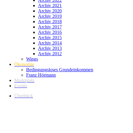
Archiv 2022
Archiv 2021
Archiv 2020
Archiv 2019
Archiv 2018
Archiv 2017
Archiv 2016
Archiv 2015
Archiv 2014
Archiv 2013
Archiv 2012
Wings
Ökonomie
Bedingungsloses Grundeinkommen
Franz Hörmann
Marktplatz
Events
Überblick