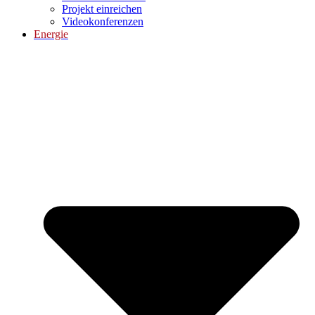
Projekt einreichen
Videokonferenzen
Energie