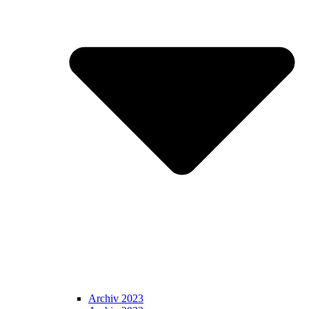
Archiv 2023