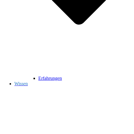
Erfahrungen
Wissen