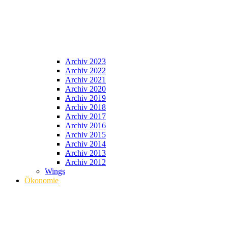
Archiv 2023
Archiv 2022
Archiv 2021
Archiv 2020
Archiv 2019
Archiv 2018
Archiv 2017
Archiv 2016
Archiv 2015
Archiv 2014
Archiv 2013
Archiv 2012
Wings
Ökonomie