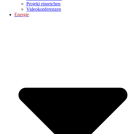
Projekt einreichen
Videokonferenzen
Energie