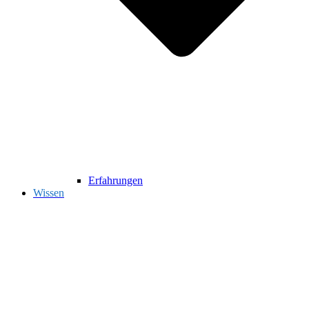
Erfahrungen
Wissen