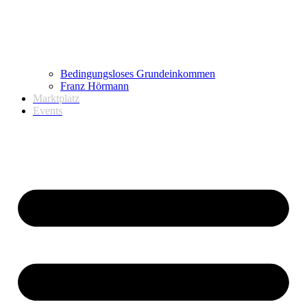
Bedingungsloses Grundeinkommen
Franz Hörmann
Marktplatz
Events