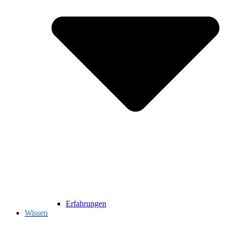
Erfahrungen
Wissen