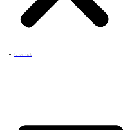
Überblick