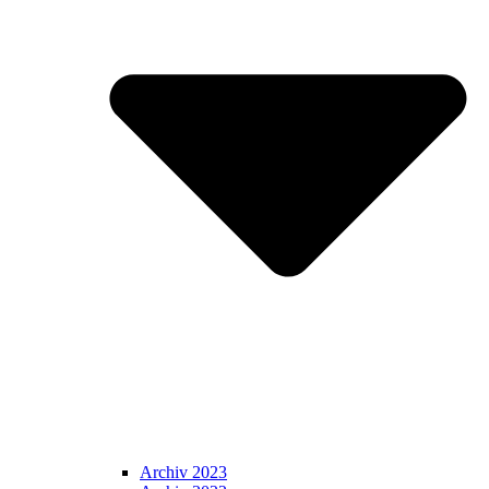
Archiv 2023