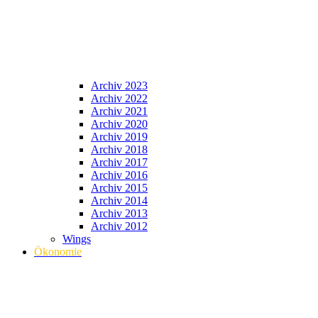
Archiv 2023
Archiv 2022
Archiv 2021
Archiv 2020
Archiv 2019
Archiv 2018
Archiv 2017
Archiv 2016
Archiv 2015
Archiv 2014
Archiv 2013
Archiv 2012
Wings
Ökonomie