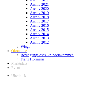
Archiv 2022
Archiv 2021
Archiv 2020
Archiv 2019
Archiv 2018
Archiv 2017
Archiv 2016
Archiv 2015
Archiv 2014
Archiv 2013
Archiv 2012
Wings
Ökonomie
Bedingungsloses Grundeinkommen
Franz Hörmann
Marktplatz
Events
Überblick