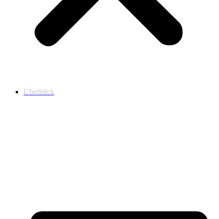
Überblick