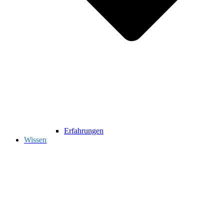
Erfahrungen
Wissen