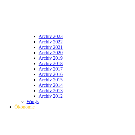
Archiv 2023
Archiv 2022
Archiv 2021
Archiv 2020
Archiv 2019
Archiv 2018
Archiv 2017
Archiv 2016
Archiv 2015
Archiv 2014
Archiv 2013
Archiv 2012
Wings
Ökonomie