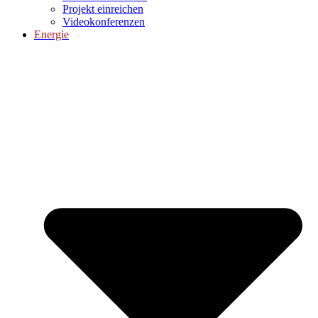
Projekt einreichen
Videokonferenzen
Energie