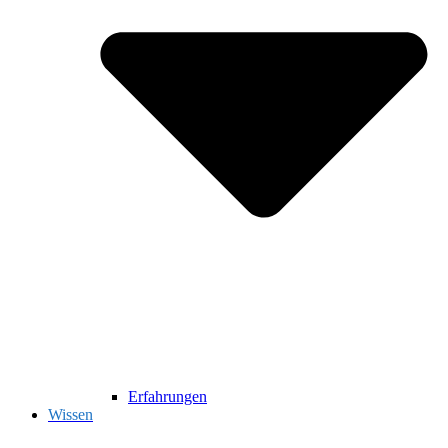
Erfahrungen
Wissen