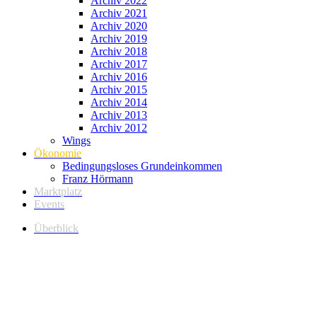
Archiv 2022
Archiv 2021
Archiv 2020
Archiv 2019
Archiv 2018
Archiv 2017
Archiv 2016
Archiv 2015
Archiv 2014
Archiv 2013
Archiv 2012
Wings
Ökonomie
Bedingungsloses Grundeinkommen
Franz Hörmann
Marktplatz
Events
Überblick