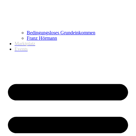
Bedingungsloses Grundeinkommen
Franz Hörmann
Marktplatz
Events