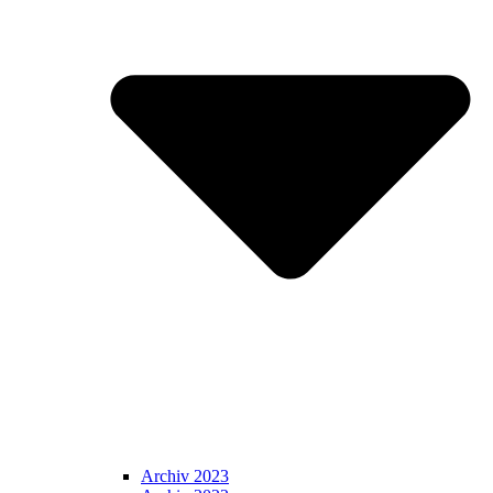
Archiv 2023