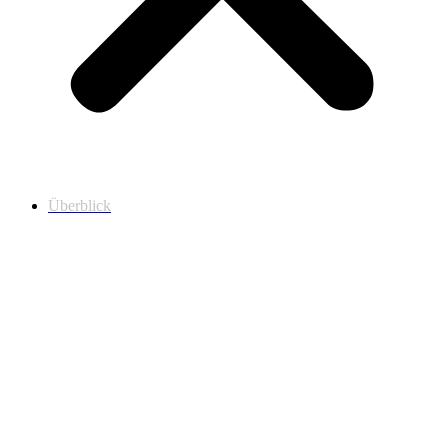
Überblick