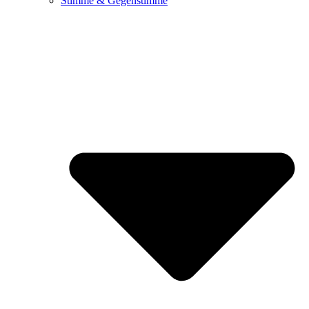
Stimme & Gegenstimme