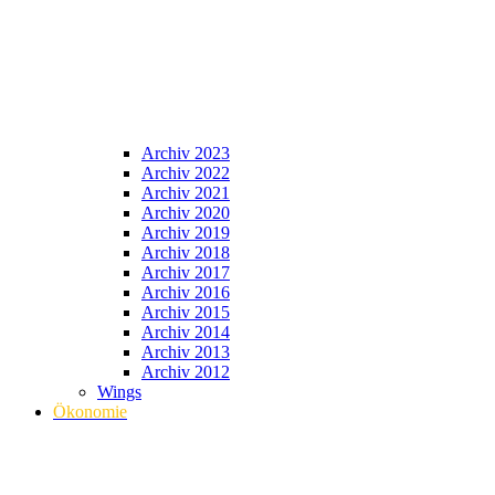
Archiv 2023
Archiv 2022
Archiv 2021
Archiv 2020
Archiv 2019
Archiv 2018
Archiv 2017
Archiv 2016
Archiv 2015
Archiv 2014
Archiv 2013
Archiv 2012
Wings
Ökonomie