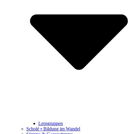
Lerngruppen
Scholé • Bildung im Wandel