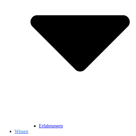
Erfahrungen
Wissen