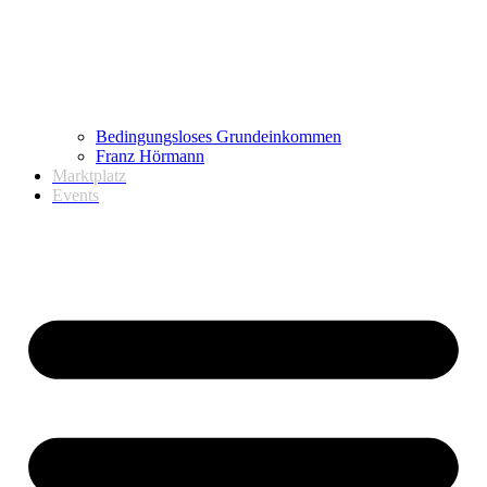
Bedingungsloses Grundeinkommen
Franz Hörmann
Marktplatz
Events