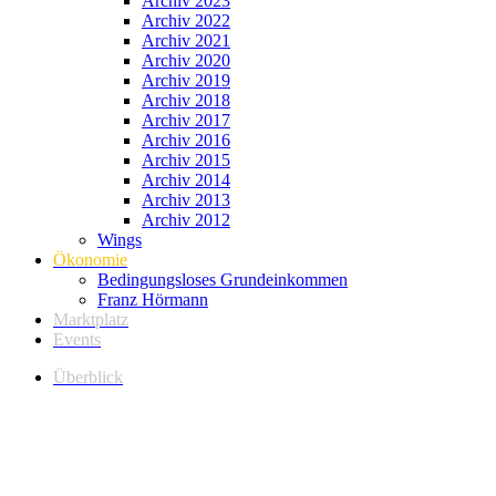
Archiv 2023
Archiv 2022
Archiv 2021
Archiv 2020
Archiv 2019
Archiv 2018
Archiv 2017
Archiv 2016
Archiv 2015
Archiv 2014
Archiv 2013
Archiv 2012
Wings
Ökonomie
Bedingungsloses Grundeinkommen
Franz Hörmann
Marktplatz
Events
Überblick