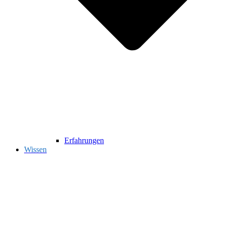
Erfahrungen
Wissen