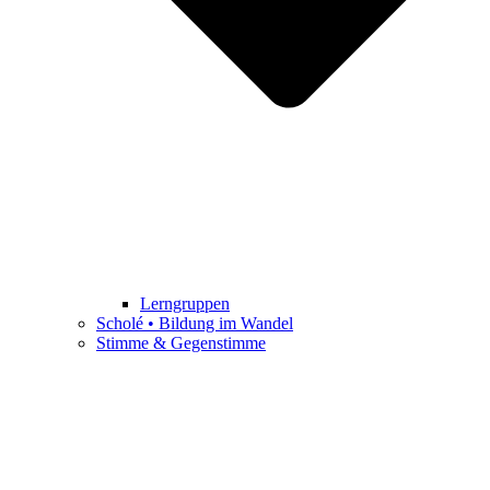
Lerngruppen
Scholé • Bildung im Wandel
Stimme & Gegenstimme