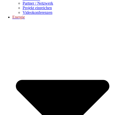
Partner / Netzwerk
Projekt einreichen
Videokonferenzen
Energie