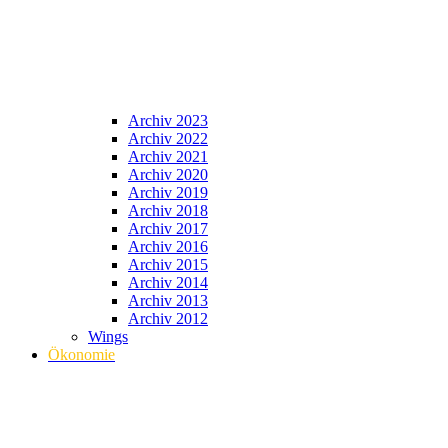
Archiv 2023
Archiv 2022
Archiv 2021
Archiv 2020
Archiv 2019
Archiv 2018
Archiv 2017
Archiv 2016
Archiv 2015
Archiv 2014
Archiv 2013
Archiv 2012
Wings
Ökonomie