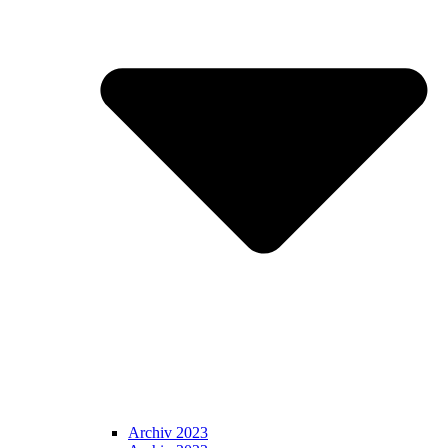
Archiv 2023