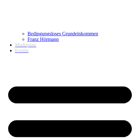
Bedingungsloses Grundeinkommen
Franz Hörmann
Marktplatz
Events