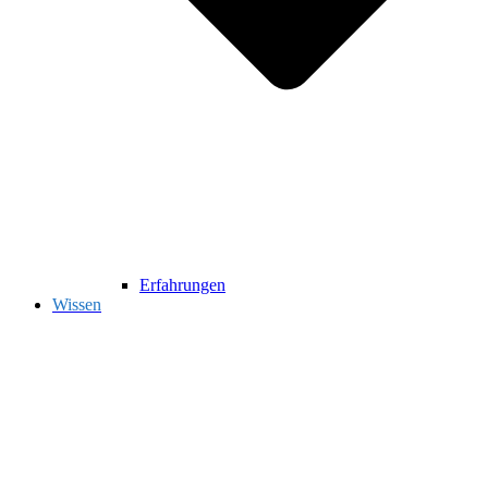
Erfahrungen
Wissen