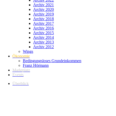
Archiv 2022
Archiv 2021
Archiv 2020
Archiv 2019
Archiv 2018
Archiv 2017
Archiv 2016
Archiv 2015
Archiv 2014
Archiv 2013
Archiv 2012
Wings
Ökonomie
Bedingungsloses Grundeinkommen
Franz Hörmann
Marktplatz
Events
Überblick