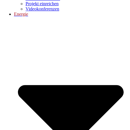
Projekt einreichen
Videokonferenzen
Energie