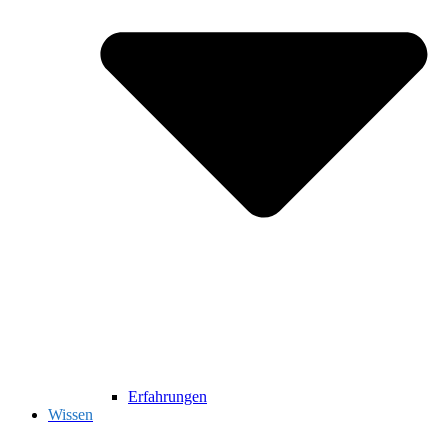
Erfahrungen
Wissen