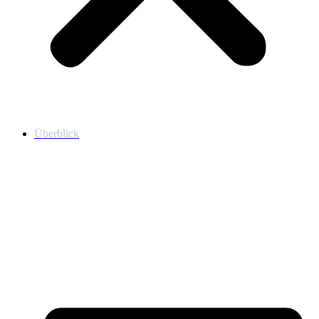
Überblick