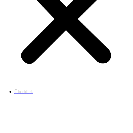
Überblick