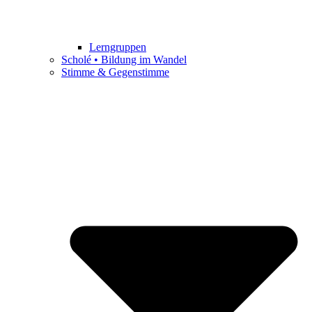
Lerngruppen
Scholé • Bildung im Wandel
Stimme & Gegenstimme