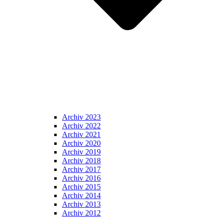
Archiv 2023
Archiv 2022
Archiv 2021
Archiv 2020
Archiv 2019
Archiv 2018
Archiv 2017
Archiv 2016
Archiv 2015
Archiv 2014
Archiv 2013
Archiv 2012