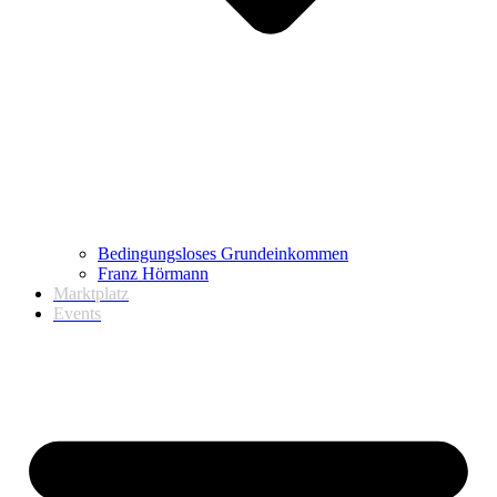
Bedingungsloses Grundeinkommen
Franz Hörmann
Marktplatz
Events