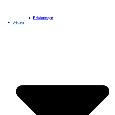
Erfahrungen
Wissen