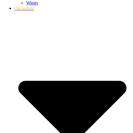
Wings
Ökonomie