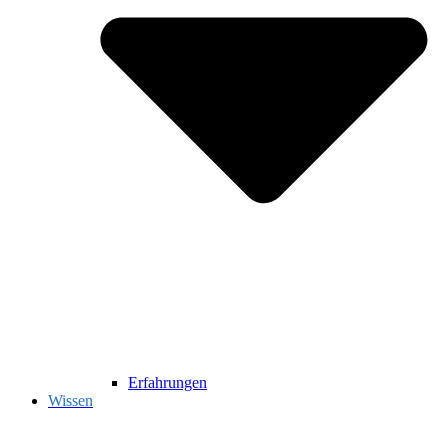
Erfahrungen
Wissen