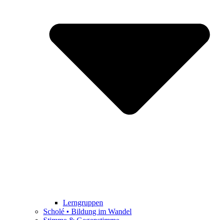
Lerngruppen
Scholé • Bildung im Wandel