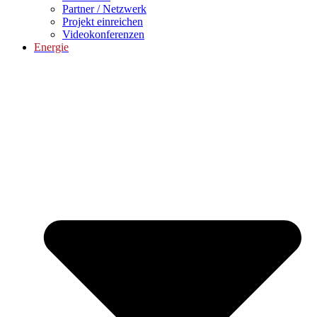
Partner / Netzwerk
Projekt einreichen
Videokonferenzen
Energie