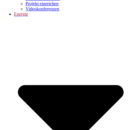
Projekt einreichen
Videokonferenzen
Energie