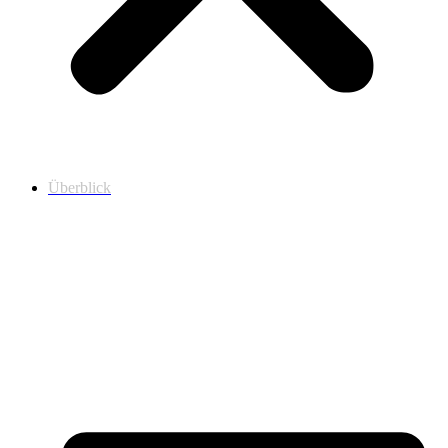
Überblick