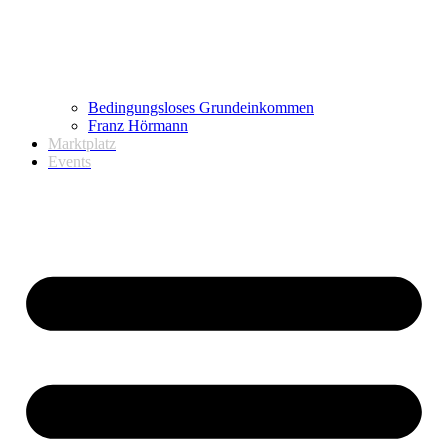
Bedingungsloses Grundeinkommen
Franz Hörmann
Marktplatz
Events