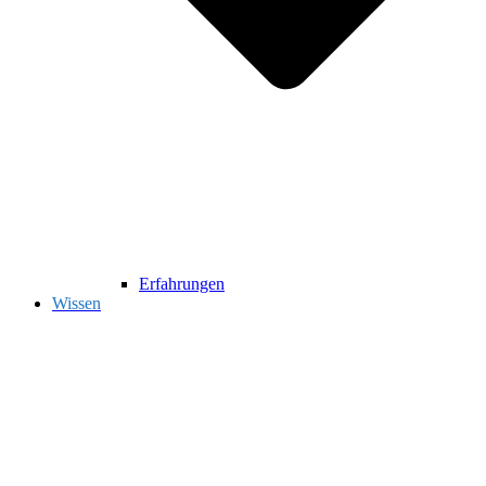
Erfahrungen
Wissen