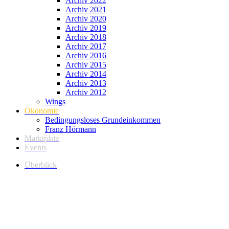
Archiv 2022
Archiv 2021
Archiv 2020
Archiv 2019
Archiv 2018
Archiv 2017
Archiv 2016
Archiv 2015
Archiv 2014
Archiv 2013
Archiv 2012
Wings
Ökonomie
Bedingungsloses Grundeinkommen
Franz Hörmann
Marktplatz
Events
Überblick