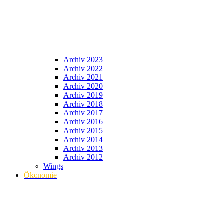
Archiv 2023
Archiv 2022
Archiv 2021
Archiv 2020
Archiv 2019
Archiv 2018
Archiv 2017
Archiv 2016
Archiv 2015
Archiv 2014
Archiv 2013
Archiv 2012
Wings
Ökonomie