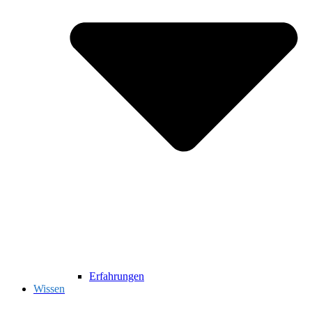
Erfahrungen
Wissen