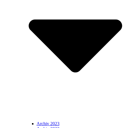
Archiv 2023