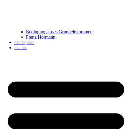
Bedingungsloses Grundeinkommen
Franz Hörmann
Marktplatz
Events