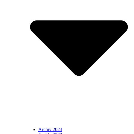
Archiv 2023