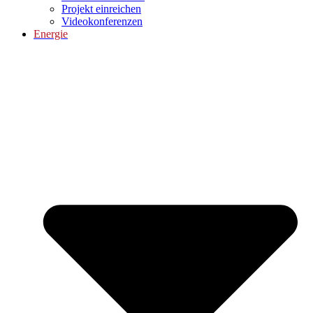
Projekt einreichen
Videokonferenzen
Energie