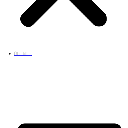
Überblick