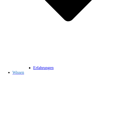
Erfahrungen
Wissen