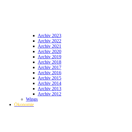
Archiv 2023
Archiv 2022
Archiv 2021
Archiv 2020
Archiv 2019
Archiv 2018
Archiv 2017
Archiv 2016
Archiv 2015
Archiv 2014
Archiv 2013
Archiv 2012
Wings
Ökonomie