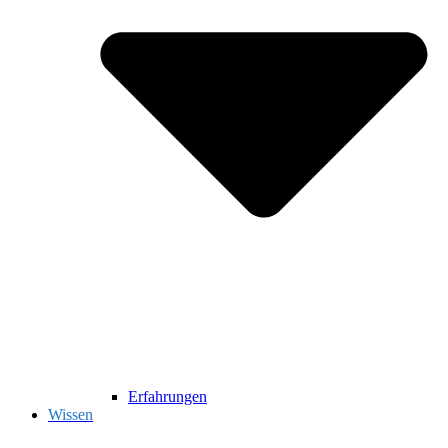
Erfahrungen
Wissen