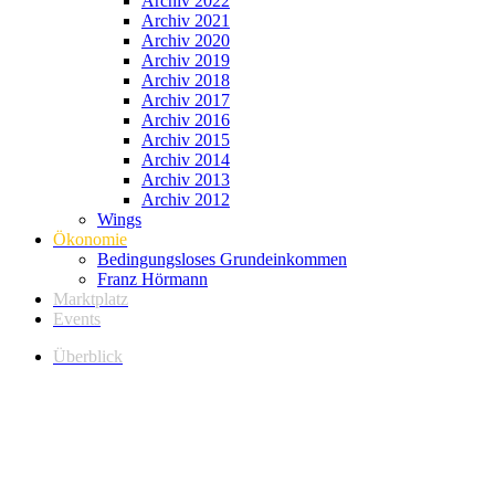
Archiv 2022
Archiv 2021
Archiv 2020
Archiv 2019
Archiv 2018
Archiv 2017
Archiv 2016
Archiv 2015
Archiv 2014
Archiv 2013
Archiv 2012
Wings
Ökonomie
Bedingungsloses Grundeinkommen
Franz Hörmann
Marktplatz
Events
Überblick