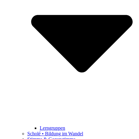
Lerngruppen
Scholé • Bildung im Wandel