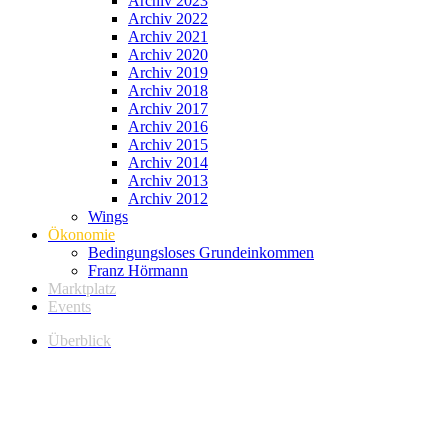
Archiv 2023
Archiv 2022
Archiv 2021
Archiv 2020
Archiv 2019
Archiv 2018
Archiv 2017
Archiv 2016
Archiv 2015
Archiv 2014
Archiv 2013
Archiv 2012
Wings
Ökonomie
Bedingungsloses Grundeinkommen
Franz Hörmann
Marktplatz
Events
Überblick