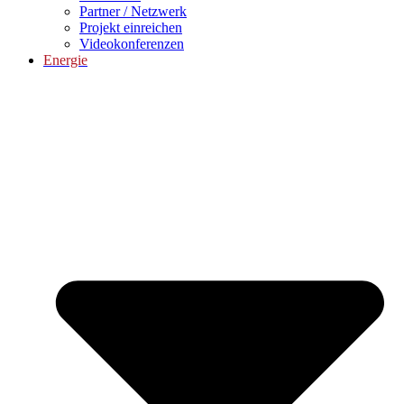
Partner / Netzwerk
Projekt einreichen
Videokonferenzen
Energie