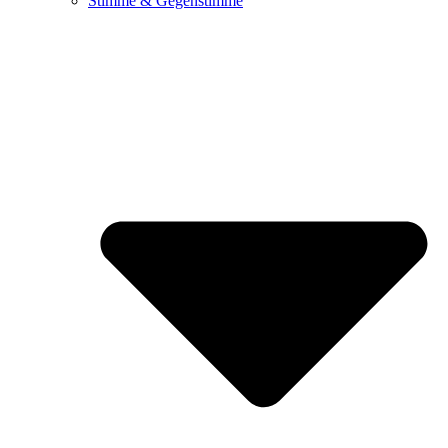
Stimme & Gegenstimme