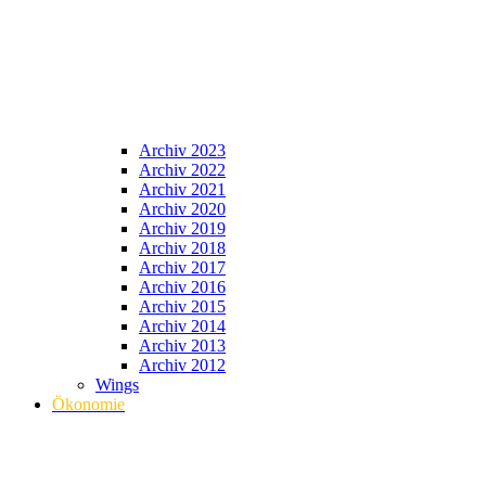
Archiv 2023
Archiv 2022
Archiv 2021
Archiv 2020
Archiv 2019
Archiv 2018
Archiv 2017
Archiv 2016
Archiv 2015
Archiv 2014
Archiv 2013
Archiv 2012
Wings
Ökonomie