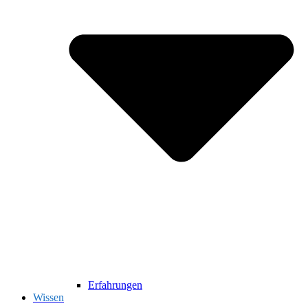
Erfahrungen
Wissen