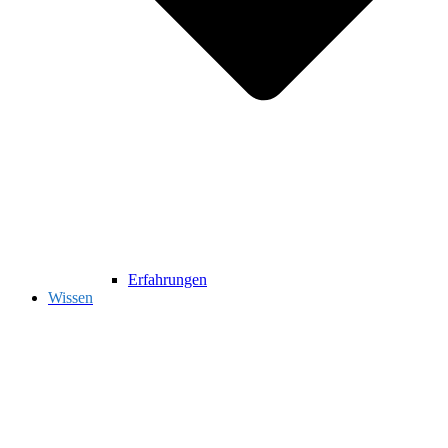
Erfahrungen
Wissen