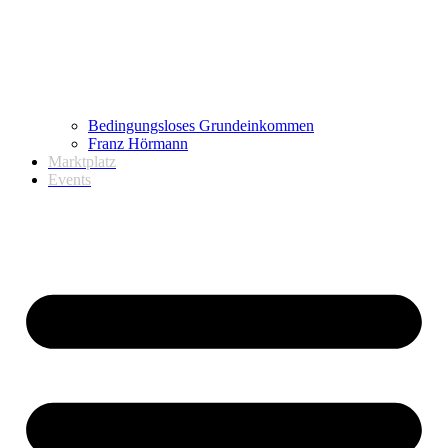
Bedingungsloses Grundeinkommen
Franz Hörmann
Marktplatz
Events