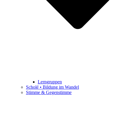
Lerngruppen
Scholé • Bildung im Wandel
Stimme & Gegenstimme