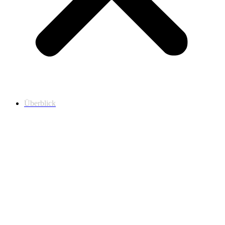
Überblick