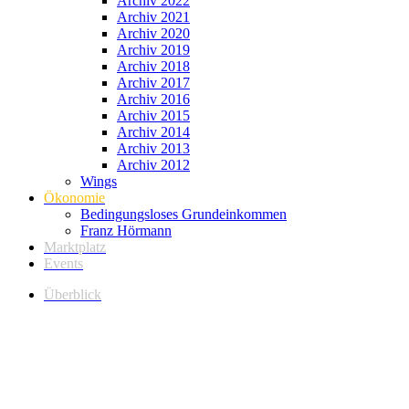
Archiv 2022
Archiv 2021
Archiv 2020
Archiv 2019
Archiv 2018
Archiv 2017
Archiv 2016
Archiv 2015
Archiv 2014
Archiv 2013
Archiv 2012
Wings
Ökonomie
Bedingungsloses Grundeinkommen
Franz Hörmann
Marktplatz
Events
Überblick