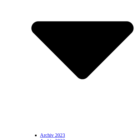
Archiv 2023