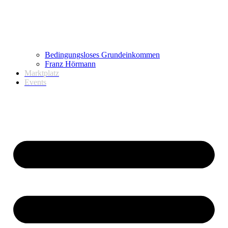
Bedingungsloses Grundeinkommen
Franz Hörmann
Marktplatz
Events