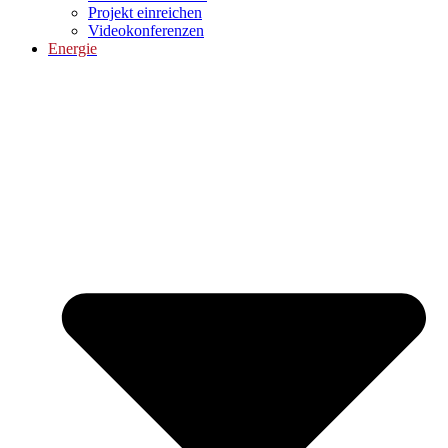
Projekt einreichen
Videokonferenzen
Energie