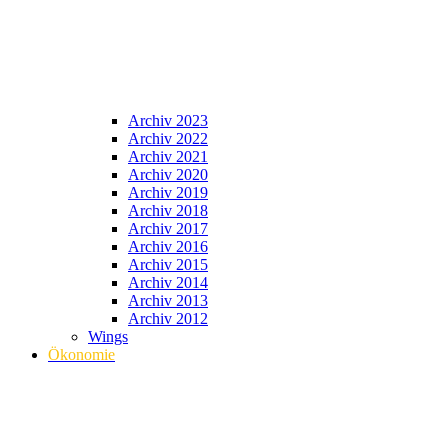
Archiv 2023
Archiv 2022
Archiv 2021
Archiv 2020
Archiv 2019
Archiv 2018
Archiv 2017
Archiv 2016
Archiv 2015
Archiv 2014
Archiv 2013
Archiv 2012
Wings
Ökonomie