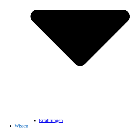
Erfahrungen
Wissen