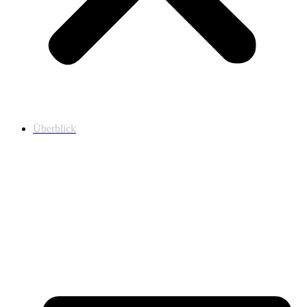
Überblick