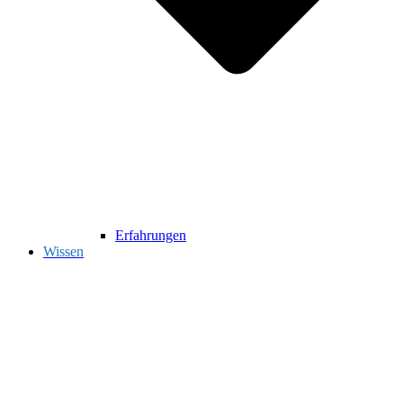
Erfahrungen
Wissen