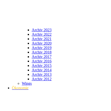
Archiv 2023
Archiv 2022
Archiv 2021
Archiv 2020
Archiv 2019
Archiv 2018
Archiv 2017
Archiv 2016
Archiv 2015
Archiv 2014
Archiv 2013
Archiv 2012
Wings
Ökonomie