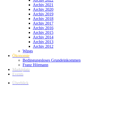
Archiv 2022
Archiv 2021
Archiv 2020
Archiv 2019
Archiv 2018
Archiv 2017
Archiv 2016
Archiv 2015
Archiv 2014
Archiv 2013
Archiv 2012
Wings
Ökonomie
Bedingungsloses Grundeinkommen
Franz Hörmann
Marktplatz
Events
Überblick