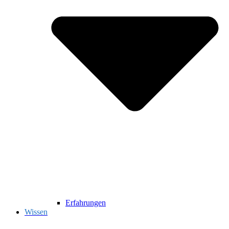
Erfahrungen
Wissen