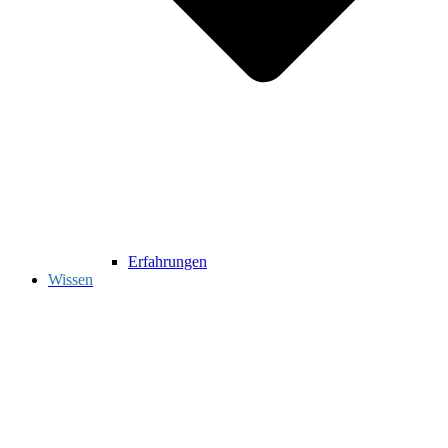
Erfahrungen
Wissen