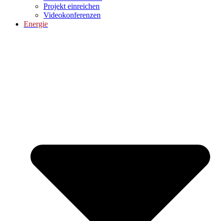
Projekt einreichen
Videokonferenzen
Energie