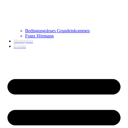
Bedingungsloses Grundeinkommen
Franz Hörmann
Marktplatz
Events