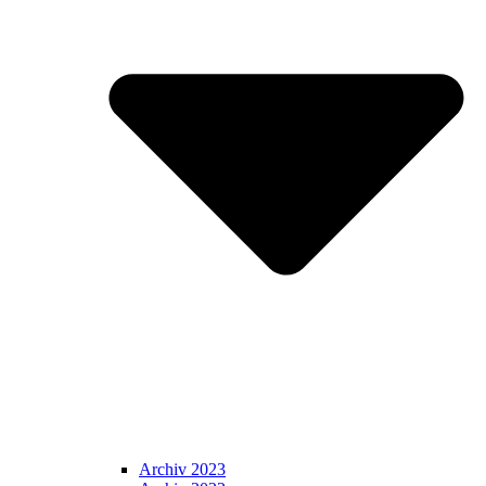
Archiv 2023