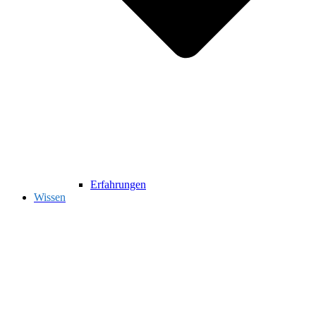
Erfahrungen
Wissen