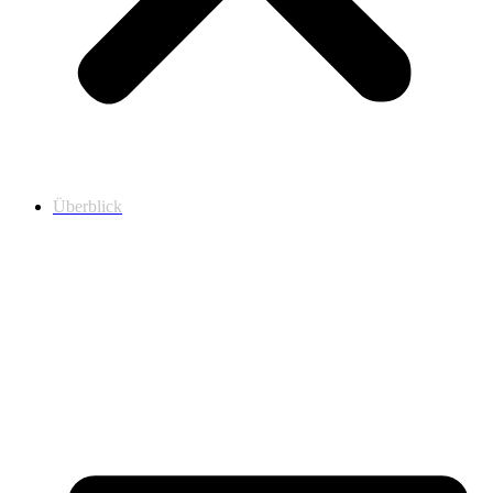
Überblick