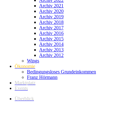
Archiv 2022
Archiv 2021
Archiv 2020
Archiv 2019
Archiv 2018
Archiv 2017
Archiv 2016
Archiv 2015
Archiv 2014
Archiv 2013
Archiv 2012
Wings
Ökonomie
Bedingungsloses Grundeinkommen
Franz Hörmann
Marktplatz
Events
Überblick