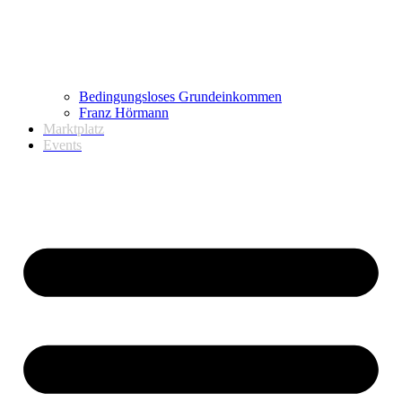
Bedingungsloses Grundeinkommen
Franz Hörmann
Marktplatz
Events