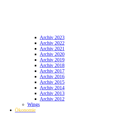
Archiv 2023
Archiv 2022
Archiv 2021
Archiv 2020
Archiv 2019
Archiv 2018
Archiv 2017
Archiv 2016
Archiv 2015
Archiv 2014
Archiv 2013
Archiv 2012
Wings
Ökonomie