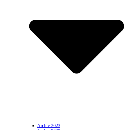
Archiv 2023