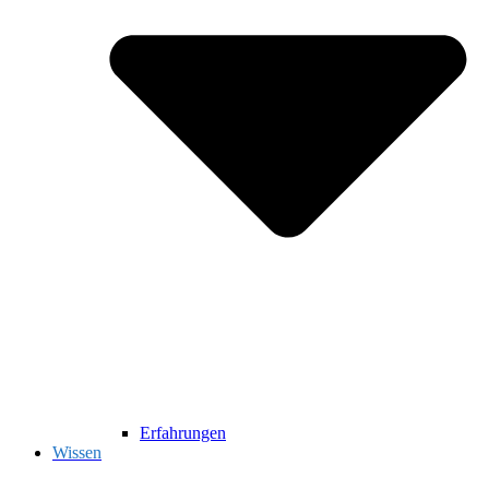
Erfahrungen
Wissen