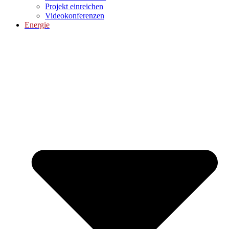
Projekt einreichen
Videokonferenzen
Energie