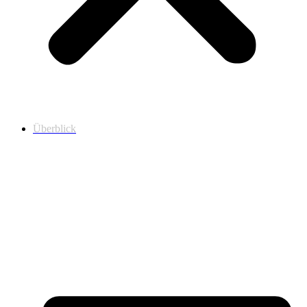
Überblick