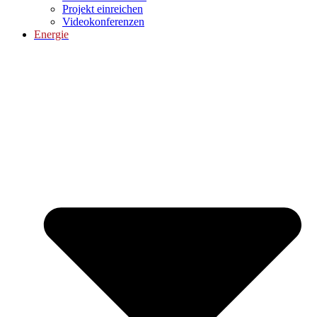
Projekt einreichen
Videokonferenzen
Energie