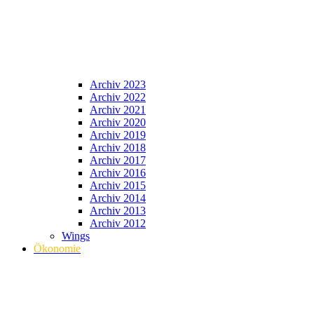
Archiv 2023
Archiv 2022
Archiv 2021
Archiv 2020
Archiv 2019
Archiv 2018
Archiv 2017
Archiv 2016
Archiv 2015
Archiv 2014
Archiv 2013
Archiv 2012
Wings
Ökonomie