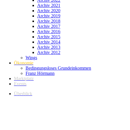
Archiv 2022
Archiv 2021
Archiv 2020
Archiv 2019
Archiv 2018
Archiv 2017
Archiv 2016
Archiv 2015
Archiv 2014
Archiv 2013
Archiv 2012
Wings
Ökonomie
Bedingungsloses Grundeinkommen
Franz Hörmann
Marktplatz
Events
Überblick