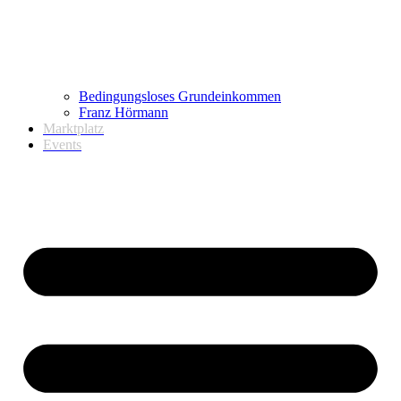
Bedingungsloses Grundeinkommen
Franz Hörmann
Marktplatz
Events