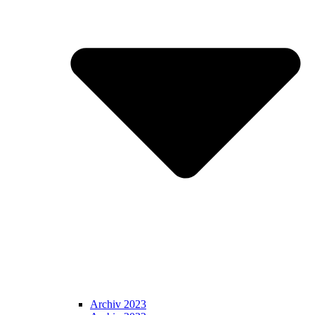
Archiv 2023