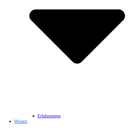
Erfahrungen
Wissen