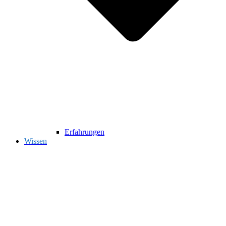
Erfahrungen
Wissen