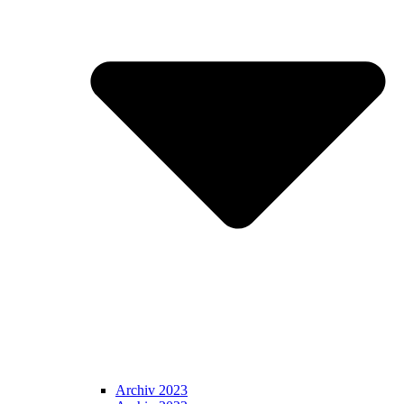
Archiv 2023