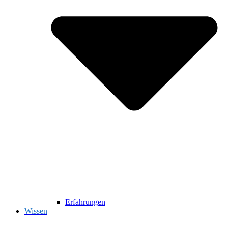
Erfahrungen
Wissen