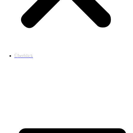
Überblick