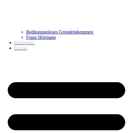
Bedingungsloses Grundeinkommen
Franz Hörmann
Marktplatz
Events