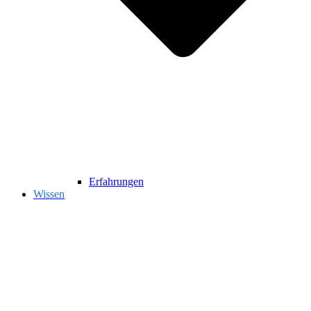
Erfahrungen
Wissen