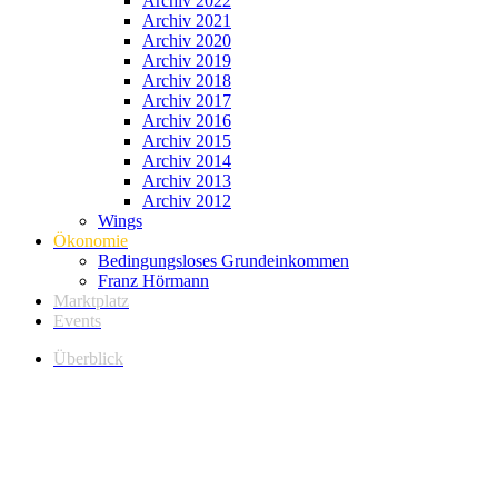
Archiv 2022
Archiv 2021
Archiv 2020
Archiv 2019
Archiv 2018
Archiv 2017
Archiv 2016
Archiv 2015
Archiv 2014
Archiv 2013
Archiv 2012
Wings
Ökonomie
Bedingungsloses Grundeinkommen
Franz Hörmann
Marktplatz
Events
Überblick