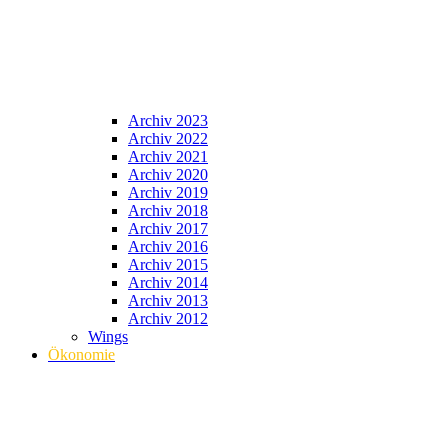
Archiv 2023
Archiv 2022
Archiv 2021
Archiv 2020
Archiv 2019
Archiv 2018
Archiv 2017
Archiv 2016
Archiv 2015
Archiv 2014
Archiv 2013
Archiv 2012
Wings
Ökonomie