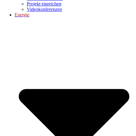
Projekt einreichen
Videokonferenzen
Energie