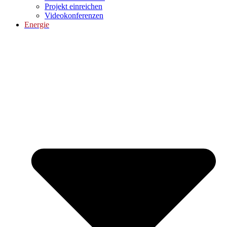
Projekt einreichen
Videokonferenzen
Energie