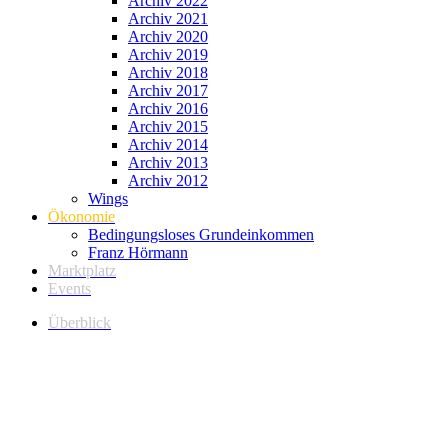
Archiv 2022
Archiv 2021
Archiv 2020
Archiv 2019
Archiv 2018
Archiv 2017
Archiv 2016
Archiv 2015
Archiv 2014
Archiv 2013
Archiv 2012
Wings
Ökonomie
Bedingungsloses Grundeinkommen
Franz Hörmann
Marktplatz
Events
Überblick