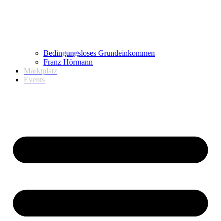
Bedingungsloses Grundeinkommen
Franz Hörmann
Marktplatz
Events