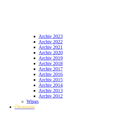
Archiv 2023
Archiv 2022
Archiv 2021
Archiv 2020
Archiv 2019
Archiv 2018
Archiv 2017
Archiv 2016
Archiv 2015
Archiv 2014
Archiv 2013
Archiv 2012
Wings
Ökonomie