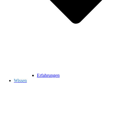
Erfahrungen
Wissen