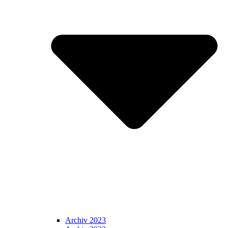
Archiv 2023