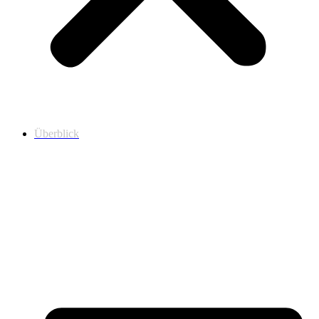
Überblick