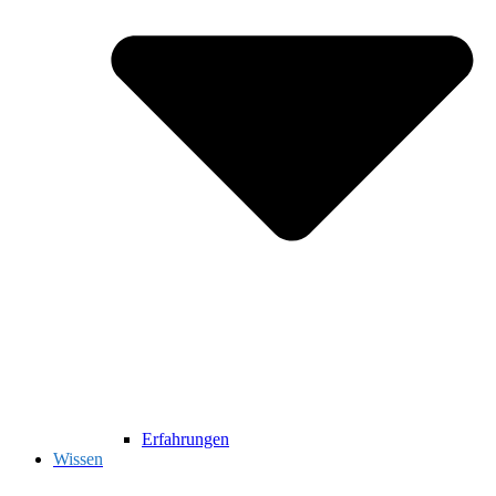
Erfahrungen
Wissen