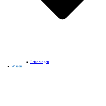
Erfahrungen
Wissen