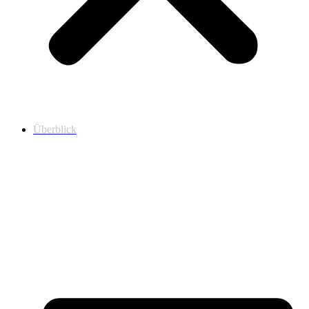
Überblick