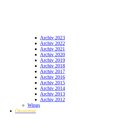
Archiv 2023
Archiv 2022
Archiv 2021
Archiv 2020
Archiv 2019
Archiv 2018
Archiv 2017
Archiv 2016
Archiv 2015
Archiv 2014
Archiv 2013
Archiv 2012
Wings
Ökonomie