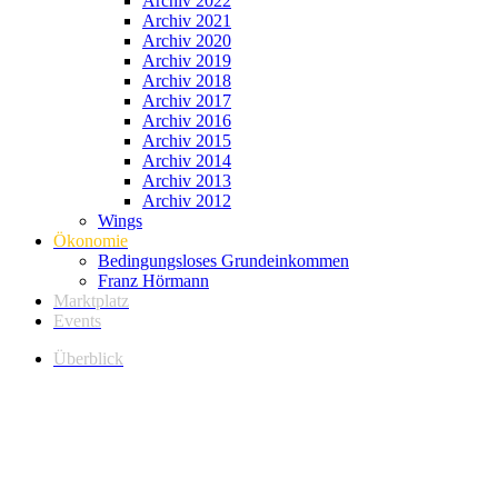
Archiv 2022
Archiv 2021
Archiv 2020
Archiv 2019
Archiv 2018
Archiv 2017
Archiv 2016
Archiv 2015
Archiv 2014
Archiv 2013
Archiv 2012
Wings
Ökonomie
Bedingungsloses Grundeinkommen
Franz Hörmann
Marktplatz
Events
Überblick