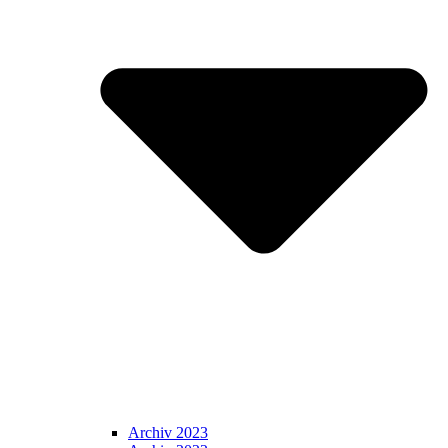
Archiv 2023