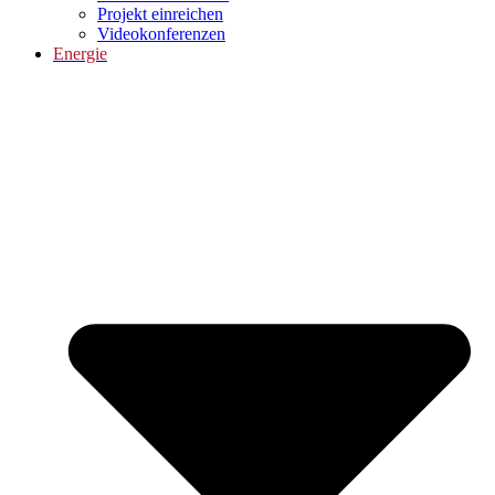
Projekt einreichen
Videokonferenzen
Energie