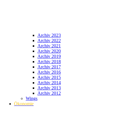
Archiv 2023
Archiv 2022
Archiv 2021
Archiv 2020
Archiv 2019
Archiv 2018
Archiv 2017
Archiv 2016
Archiv 2015
Archiv 2014
Archiv 2013
Archiv 2012
Wings
Ökonomie