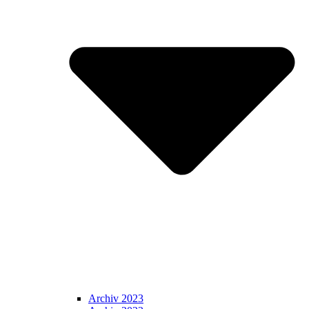
Archiv 2023