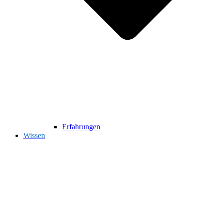
Erfahrungen
Wissen