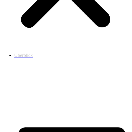
Überblick