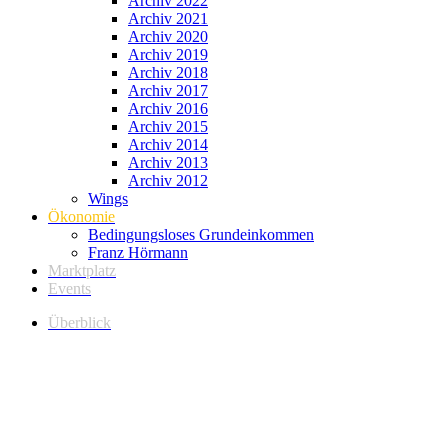
Archiv 2022
Archiv 2021
Archiv 2020
Archiv 2019
Archiv 2018
Archiv 2017
Archiv 2016
Archiv 2015
Archiv 2014
Archiv 2013
Archiv 2012
Wings
Ökonomie
Bedingungsloses Grundeinkommen
Franz Hörmann
Marktplatz
Events
Überblick