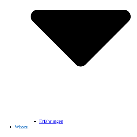
Erfahrungen
Wissen