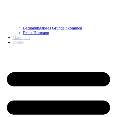
Bedingungsloses Grundeinkommen
Franz Hörmann
Marktplatz
Events