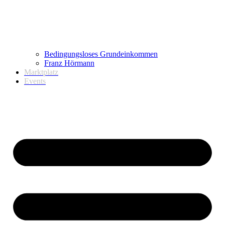
Bedingungsloses Grundeinkommen
Franz Hörmann
Marktplatz
Events