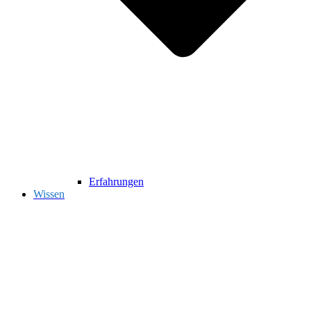
Erfahrungen
Wissen