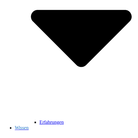
Erfahrungen
Wissen