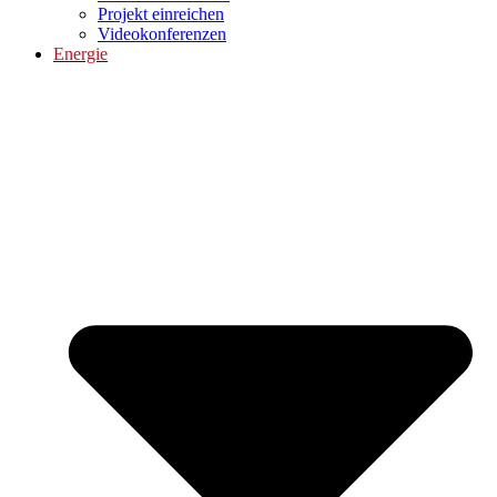
Projekt einreichen
Videokonferenzen
Energie