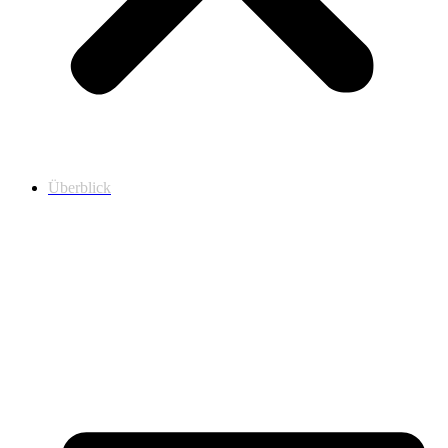
Überblick