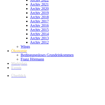
Archiv 2022
Archiv 2021
Archiv 2020
Archiv 2019
Archiv 2018
Archiv 2017
Archiv 2016
Archiv 2015
Archiv 2014
Archiv 2013
Archiv 2012
Wings
Ökonomie
Bedingungsloses Grundeinkommen
Franz Hörmann
Marktplatz
Events
Überblick