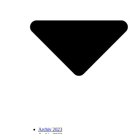
Archiv 2023