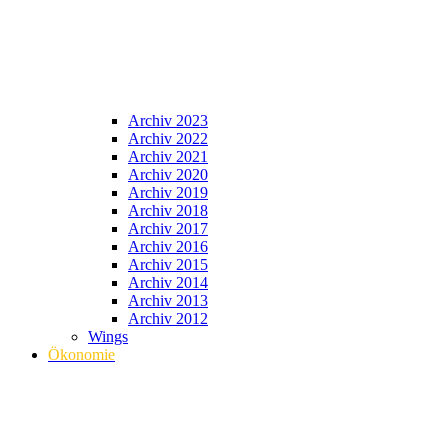
Archiv 2023
Archiv 2022
Archiv 2021
Archiv 2020
Archiv 2019
Archiv 2018
Archiv 2017
Archiv 2016
Archiv 2015
Archiv 2014
Archiv 2013
Archiv 2012
Wings
Ökonomie