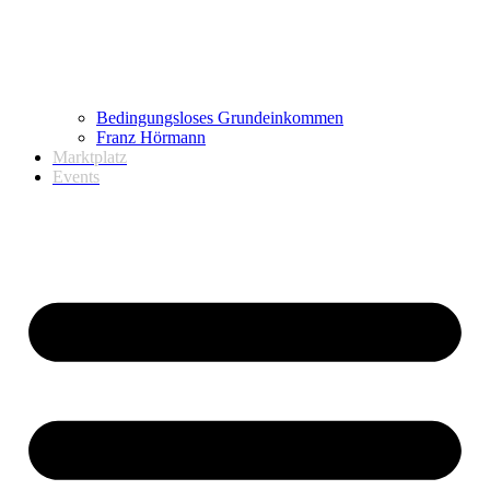
Bedingungsloses Grundeinkommen
Franz Hörmann
Marktplatz
Events