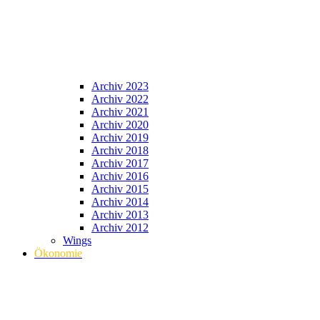
Archiv 2023
Archiv 2022
Archiv 2021
Archiv 2020
Archiv 2019
Archiv 2018
Archiv 2017
Archiv 2016
Archiv 2015
Archiv 2014
Archiv 2013
Archiv 2012
Wings
Ökonomie