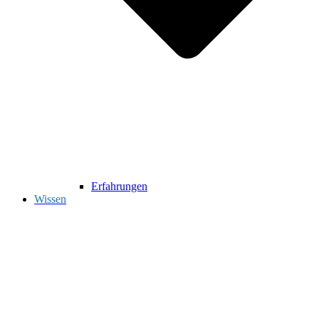
Erfahrungen
Wissen