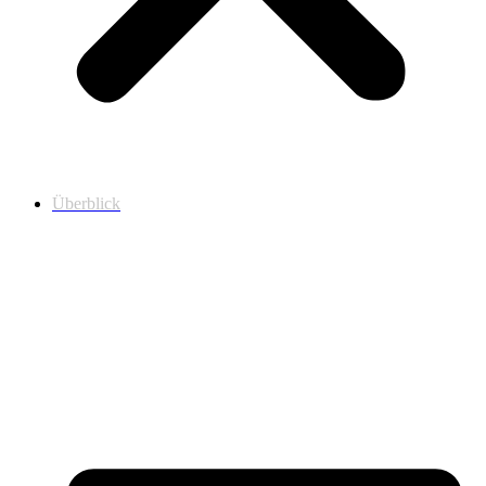
Überblick