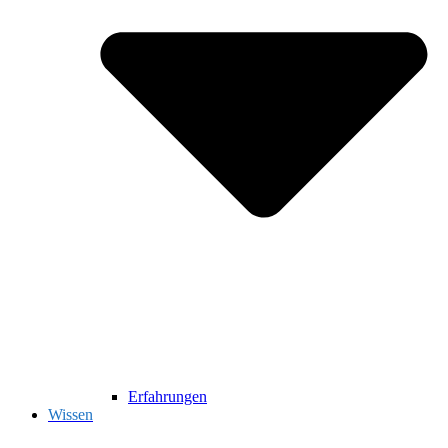
Erfahrungen
Wissen