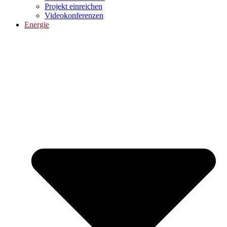
Projekt einreichen
Videokonferenzen
Energie