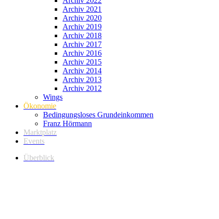
Archiv 2022
Archiv 2021
Archiv 2020
Archiv 2019
Archiv 2018
Archiv 2017
Archiv 2016
Archiv 2015
Archiv 2014
Archiv 2013
Archiv 2012
Wings
Ökonomie
Bedingungsloses Grundeinkommen
Franz Hörmann
Marktplatz
Events
Überblick