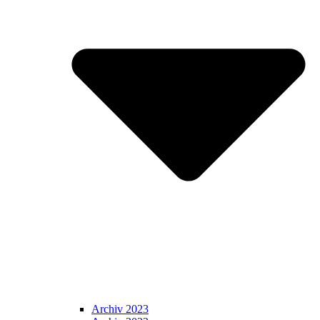
Archiv 2023