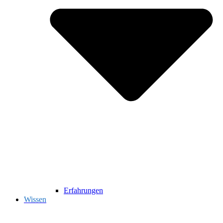
Erfahrungen
Wissen