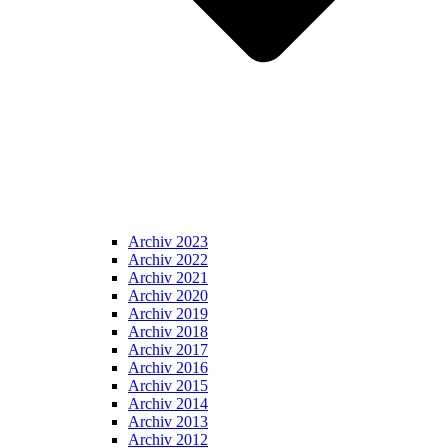
Archiv 2023
Archiv 2022
Archiv 2021
Archiv 2020
Archiv 2019
Archiv 2018
Archiv 2017
Archiv 2016
Archiv 2015
Archiv 2014
Archiv 2013
Archiv 2012