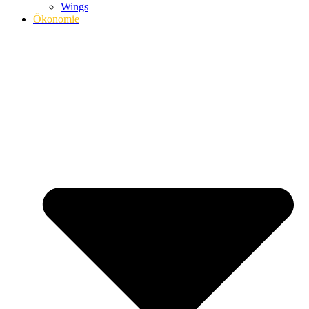
Wings
Ökonomie