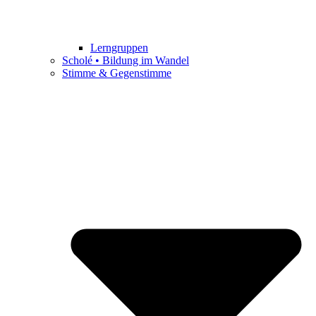
Lerngruppen
Scholé • Bildung im Wandel
Stimme & Gegenstimme