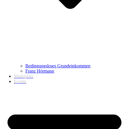
Bedingungsloses Grundeinkommen
Franz Hörmann
Marktplatz
Events