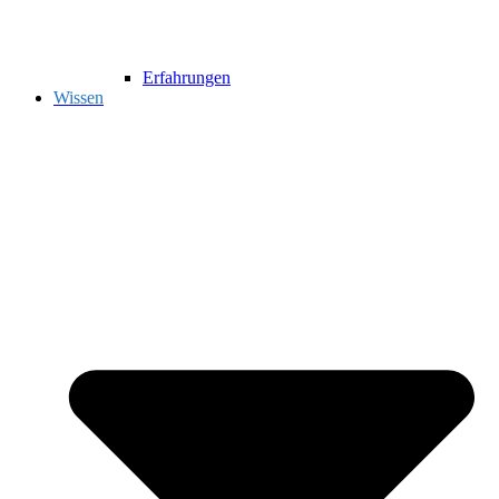
Erfahrungen
Wissen