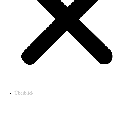
Überblick