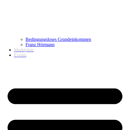
Bedingungsloses Grundeinkommen
Franz Hörmann
Marktplatz
Events