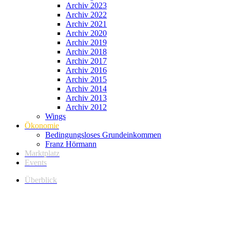
Archiv 2023
Archiv 2022
Archiv 2021
Archiv 2020
Archiv 2019
Archiv 2018
Archiv 2017
Archiv 2016
Archiv 2015
Archiv 2014
Archiv 2013
Archiv 2012
Wings
Ökonomie
Bedingungsloses Grundeinkommen
Franz Hörmann
Marktplatz
Events
Überblick