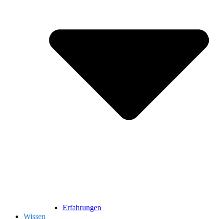
Erfahrungen
Wissen