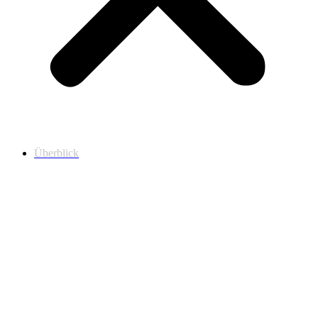
Überblick