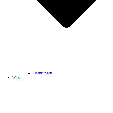
Erfahrungen
Wissen