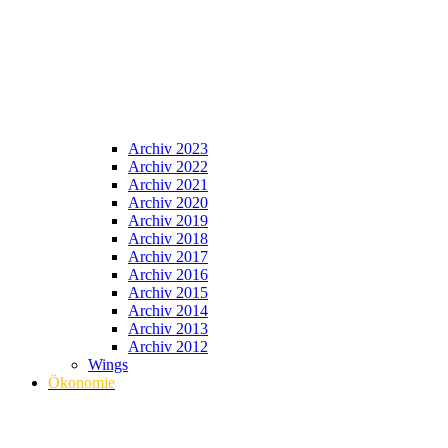
Archiv 2023
Archiv 2022
Archiv 2021
Archiv 2020
Archiv 2019
Archiv 2018
Archiv 2017
Archiv 2016
Archiv 2015
Archiv 2014
Archiv 2013
Archiv 2012
Wings
Ökonomie