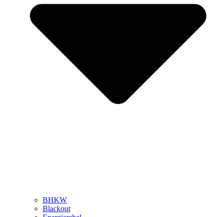
BHKW
Blackout