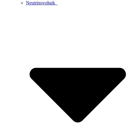
Neutrinovoltaik