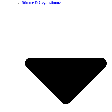
Stimme & Gegenstimme