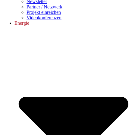
Newsletter
Partner / Netzwerk
Projekt einreichen
Videokonferenzen
Energie