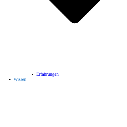
Erfahrungen
Wissen