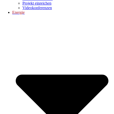
Projekt einreichen
Videokonferenzen
Energie