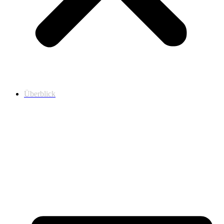
Überblick