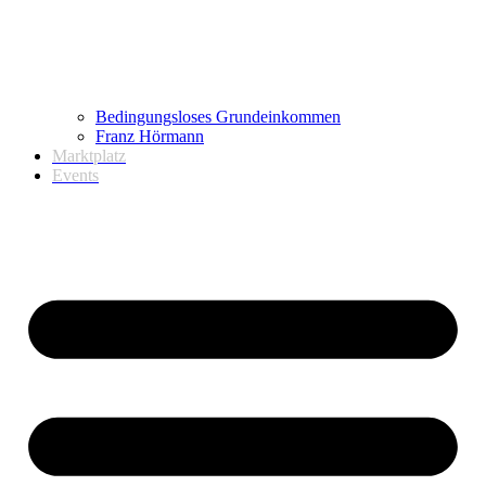
Bedingungsloses Grundeinkommen
Franz Hörmann
Marktplatz
Events