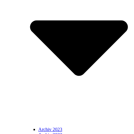
Archiv 2023