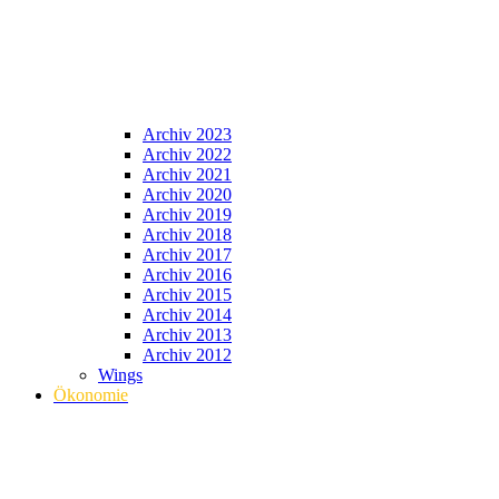
Archiv 2023
Archiv 2022
Archiv 2021
Archiv 2020
Archiv 2019
Archiv 2018
Archiv 2017
Archiv 2016
Archiv 2015
Archiv 2014
Archiv 2013
Archiv 2012
Wings
Ökonomie