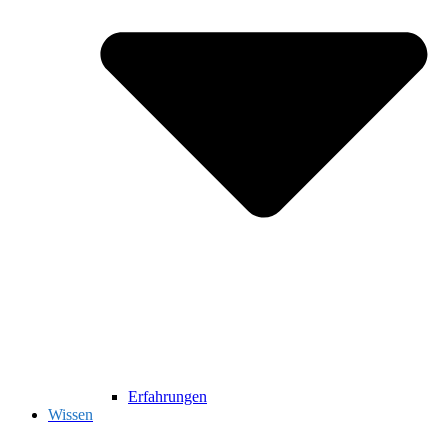
Erfahrungen
Wissen