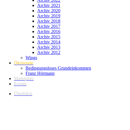
Archiv 2022
Archiv 2021
Archiv 2020
Archiv 2019
Archiv 2018
Archiv 2017
Archiv 2016
Archiv 2015
Archiv 2014
Archiv 2013
Archiv 2012
Wings
Ökonomie
Bedingungsloses Grundeinkommen
Franz Hörmann
Marktplatz
Events
Überblick