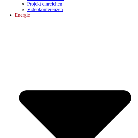
Projekt einreichen
Videokonferenzen
Energie