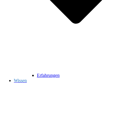
Erfahrungen
Wissen