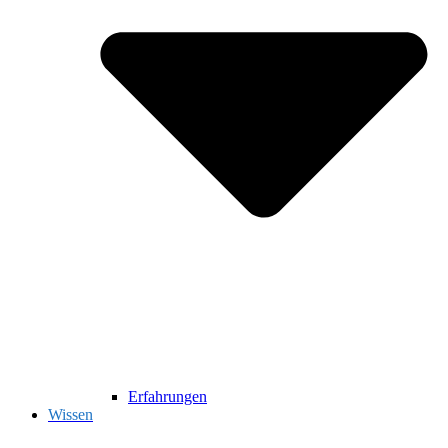
Erfahrungen
Wissen