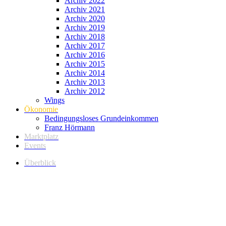
Archiv 2022
Archiv 2021
Archiv 2020
Archiv 2019
Archiv 2018
Archiv 2017
Archiv 2016
Archiv 2015
Archiv 2014
Archiv 2013
Archiv 2012
Wings
Ökonomie
Bedingungsloses Grundeinkommen
Franz Hörmann
Marktplatz
Events
Überblick