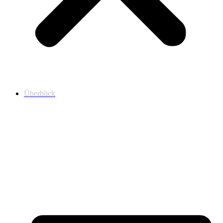
Überblick