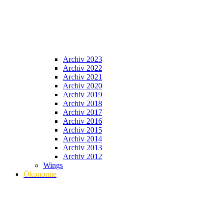
Archiv 2023
Archiv 2022
Archiv 2021
Archiv 2020
Archiv 2019
Archiv 2018
Archiv 2017
Archiv 2016
Archiv 2015
Archiv 2014
Archiv 2013
Archiv 2012
Wings
Ökonomie