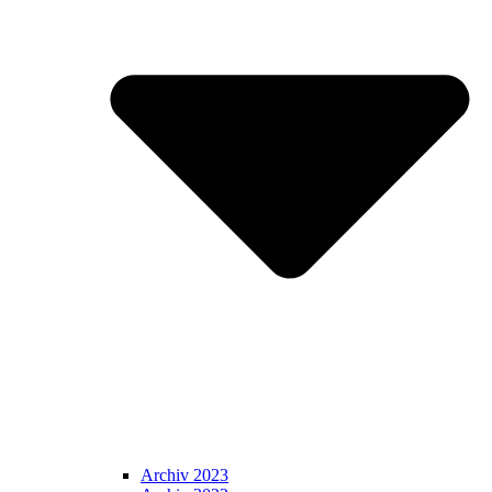
Archiv 2023