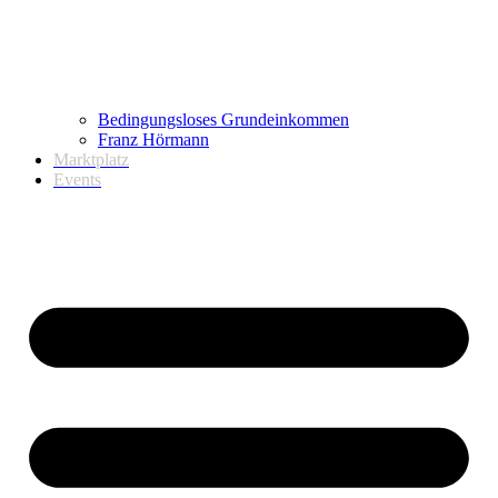
Bedingungsloses Grundeinkommen
Franz Hörmann
Marktplatz
Events